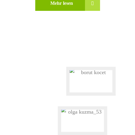
Mehr lesen