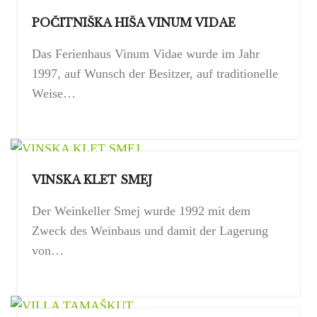
POČITNIŠKA HIŠA VINUM VIDAE
Das Ferienhaus Vinum Vidae wurde im Jahr
1997, auf Wunsch der Besitzer, auf traditionelle
Weise…
VINSKA KLET SMEJ
Der Weinkeller Smej wurde 1992 mit dem
Zweck des Weinbaus und damit der Lagerung
von…