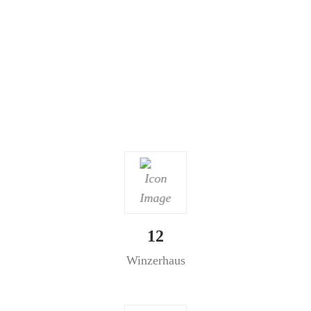
12
Winzerhaus