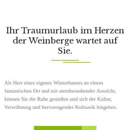
Ihr Traumurlaub im Herzen
der Weinberge wartet auf
Sie.
Als Herr eines eigenes Winzerhauses an einem
fantastischen Ort und mit atemberaubender Aussicht,
können Sie die Ruhe genießen und sich der Kultur,
Verwöhnung und hervorragender Kulinarik hingeben.