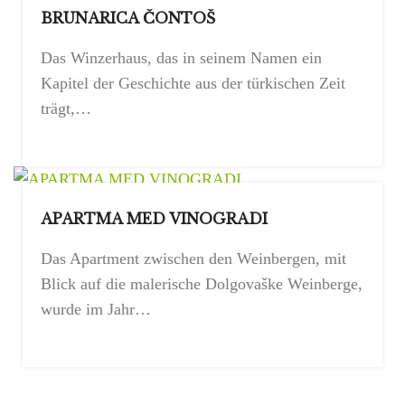
BRUNARICA ČONTOŠ
Das Winzerhaus, das in seinem Namen ein
Kapitel der Geschichte aus der türkischen Zeit
trägt,…
APARTMA MED VINOGRADI
Das Apartment zwischen den Weinbergen, mit
Blick auf die malerische Dolgovaške Weinberge,
wurde im Jahr…