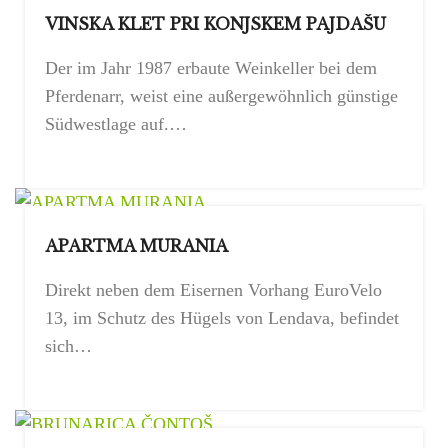
VINSKA KLET PRI KONJSKEM PAJDAŠU
Der im Jahr 1987 erbaute Weinkeller bei dem
Pferdenarr, weist eine außergewöhnlich günstige
Südwestlage auf.…
APARTMA MURANIA
Direkt neben dem Eisernen Vorhang EuroVelo
13, im Schutz des Hügels von Lendava, befindet
sich…