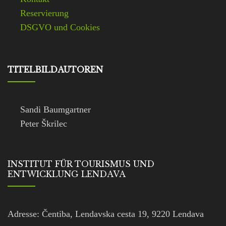
Reservierung
DSGVO und Cookies
TITELBILDAUTOREN
Sandi Baumgartner
Peter Škrilec
INSTITUT FÜR TOURISMUS UND
ENTWICKLUNG LENDAVA
Adresse: Čentiba, Lendavska cesta 19, 9220 Lendava