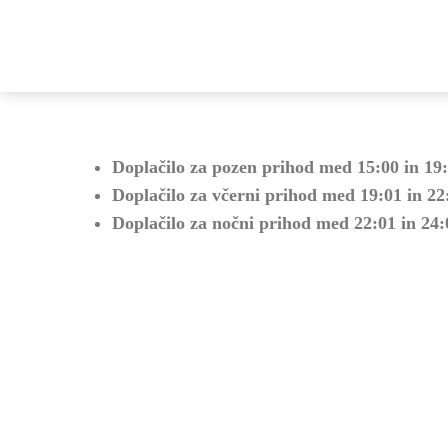
Doplačilo za pozen prihod med 15:00 in 19
Doplačilo za včerni prihod med 19:01 in 2
Doplačilo za nočni prihod med 22:01 in 24